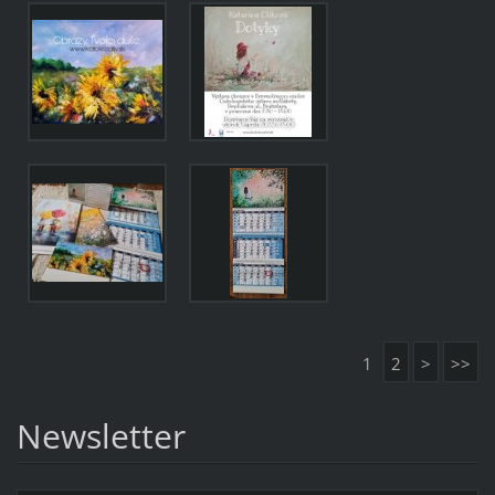
1
2
>
>>
Newsletter