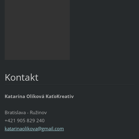
Kontakt
Katarína Olíková KaťoKreativ
Bratislava - Ružinov
+421 905 829 240
katarinaolikova@gmail.com