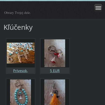
Obrazy Tvojej duše.
Kľúčenky
Prívesok,
5 EUR
kľúčenka, 7€