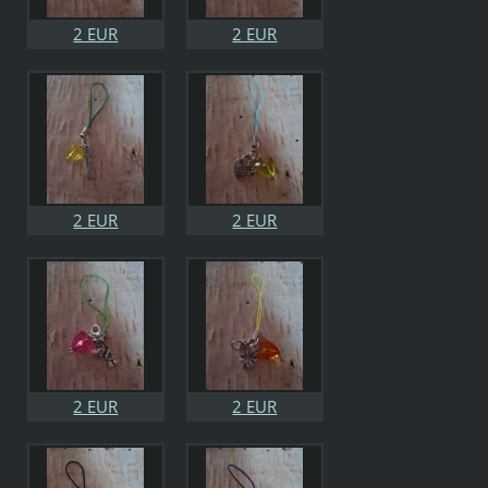
2 EUR
2 EUR
2 EUR
2 EUR
2 EUR
2 EUR