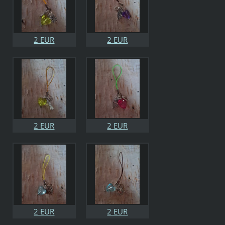
2 EUR
2 EUR
2 EUR
2 EUR
2 EUR
2 EUR