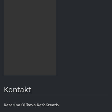
Kontakt
Katarína Olíková KaťoKreativ