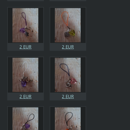
2 EUR
2 EUR
2 EUR
2 EUR