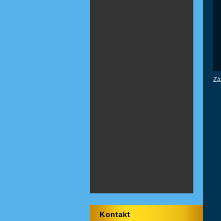
Zá
Kontakt