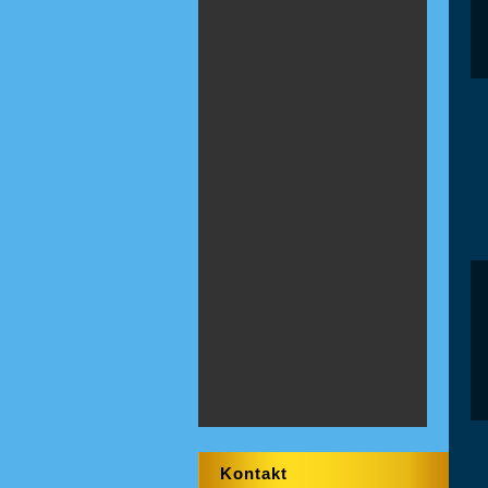
Kontakt