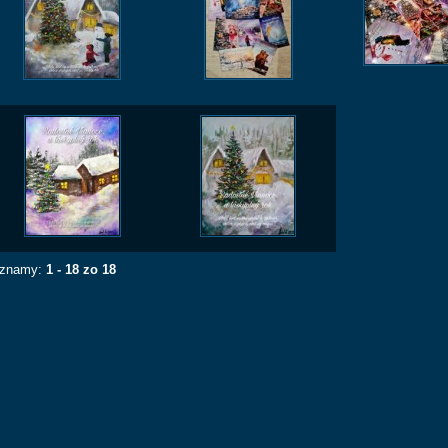
znamy:
1 - 18 zo 18