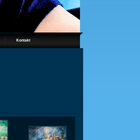
Kontakt