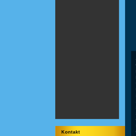
Kontakt