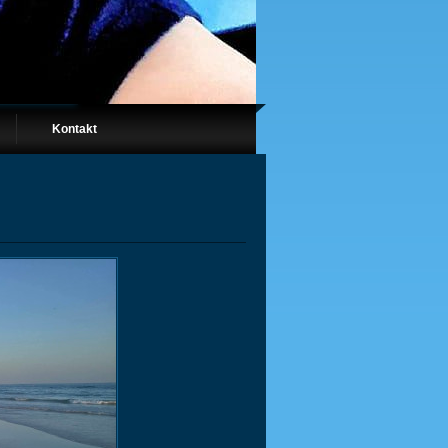
Kontakt