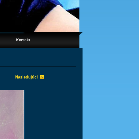
Kontakt
Nasledujúci