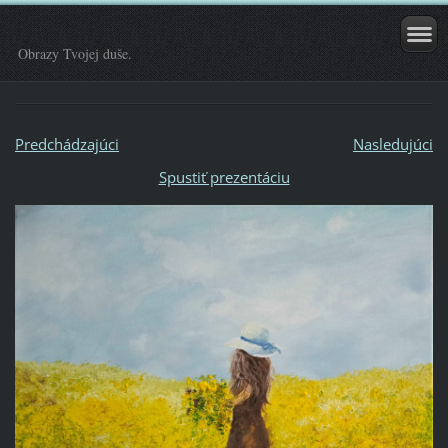
Obrazy Tvojej duše.
Predchádzajúci
Nasledujúci
Spustiť prezentáciu