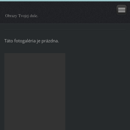
Obrazy Tvojej duše.
Táto fotogaléria je prázdna.