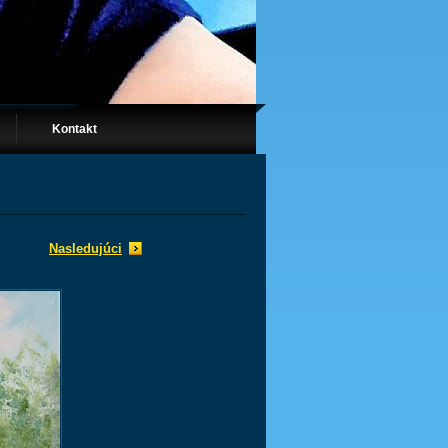
Kontakt
Nasledujúci