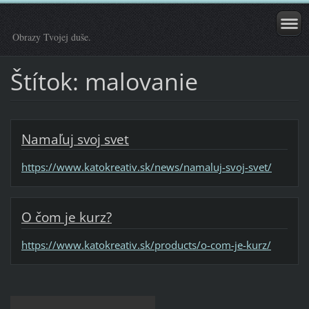
Obrazy Tvojej duše.
Štítok: malovanie
Namaľuj svoj svet
https://www.katokreativ.sk/news/namaluj-svoj-svet/
O čom je kurz?
https://www.katokreativ.sk/products/o-com-je-kurz/