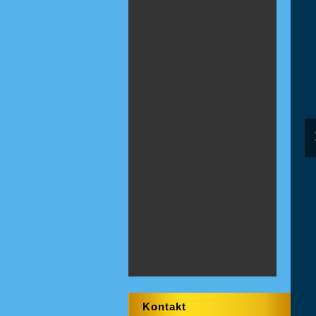
Kontakt