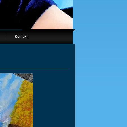
Kontakt