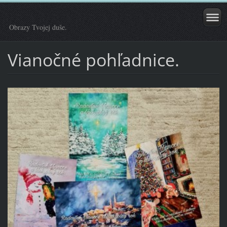
Obrazy Tvojej duše.
Vianočné pohľadnice.