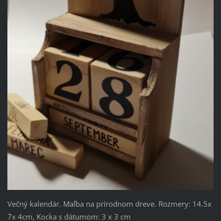
Večný kalendár. Maľba na prírodnom dreve. Rozmery: 14.5x
7x 4cm, Kocka s dátumom: 3 x 3 cm