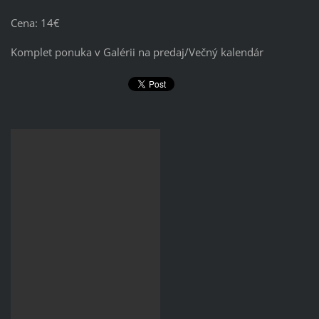
Cena: 14€
Komplet ponuka v Galérii na predaj/Večný kalendár