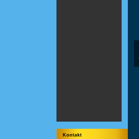
Kontakt