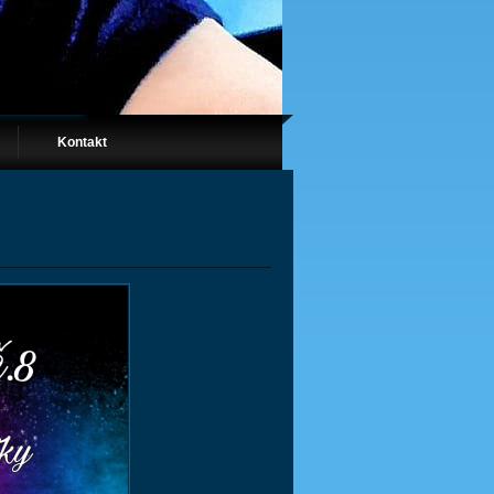
Kontakt