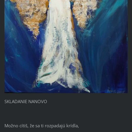
SKLADANIE NANOVO
Možno cítiš, že sa ti rozpadajú krídla,