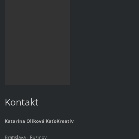
Kontakt
Katarína Olíková KaťoKreativ
Bratislava - Ružinov