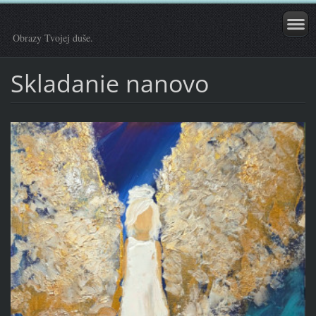
Obrazy Tvojej duše.
Skladanie nanovo