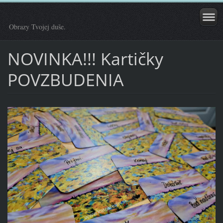
Obrazy Tvojej duše.
NOVINKA!!! Kartičky
POVZBUDENIA