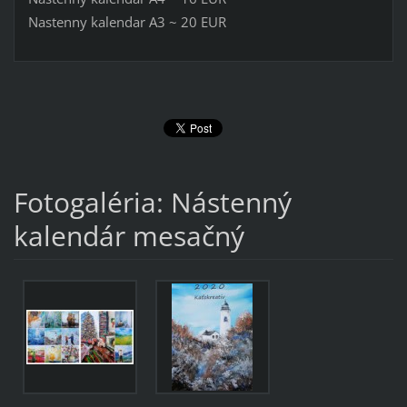
Nastenny kalendar A3 ~ 20 EUR
Fotogaléria: Nástenný
kalendár mesačný