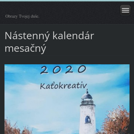
Obrazy Tvojej duše.
Nástenný kalendár
mesačný