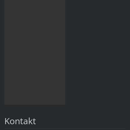
Kontakt