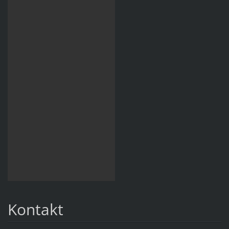
Kontakt