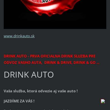
www.drinkauto.sk
DRINK AUTO - PRVA OFICIALNA DRINK SLUZBA PRE
ODVOZ VASHO AUTA, DRINK & DRIVE, DRINK & GO ...
DRINK AUTO
Vaša služba, ktorá odvezie aj vaše auto !
JAZDÍME ZA VÁS !