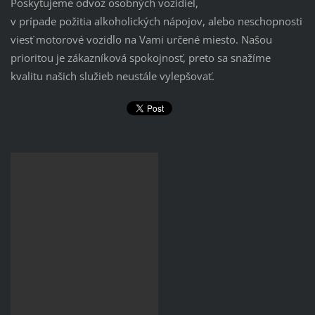
Poskytujeme odvoz osobných vozidiel,
v prípade požitia alkoholických nápojov, alebo neschopnosti
viesť motorové vozidlo na Vami určené miesto. Našou
prioritou je zákazníková spokojnosť, preto sa snažíme
kvalitu našich služieb neustále vylepšovať.