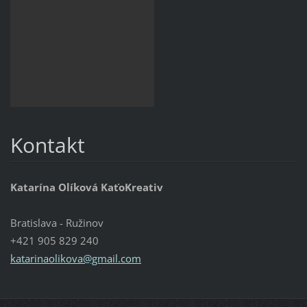
Kontakt
Katarína Olíková KaťoKreativ
Bratislava - Ružinov
+421 905 829 240
katarinaolikova@gmail.com