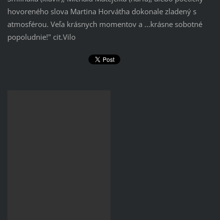
hovoreného slova Martina Horvátha dokonale zladený s
atmosférou. Veľa krásnych momentov a ...krásne sobotné
popoludnie!" cit.Vilo