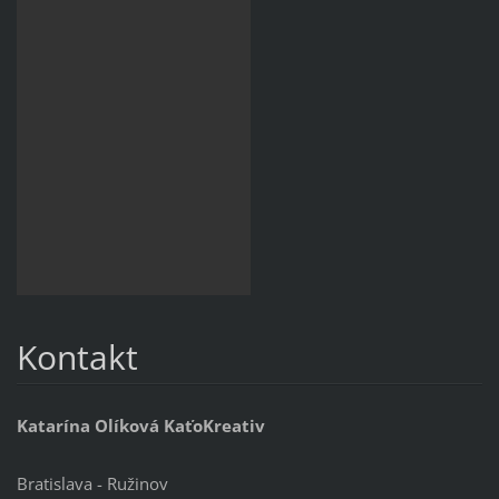
Kontakt
Katarína Olíková KaťoKreativ
Bratislava - Ružinov