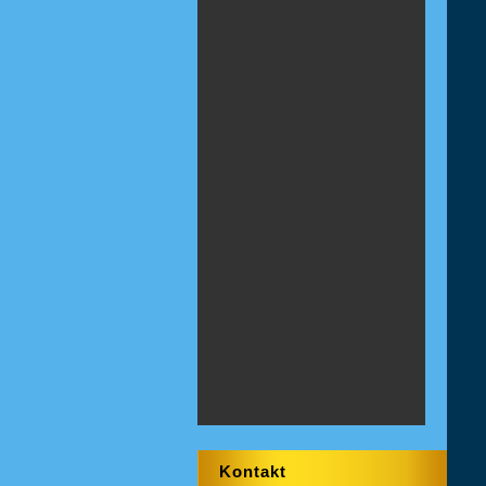
Kontakt