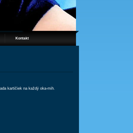
Kontakt
sada kartičiek na každý oka-mih.