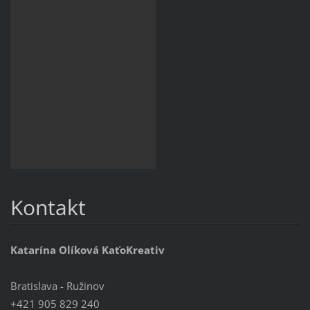
Kontakt
Katarína Olíková KaťoKreativ
Bratislava - Ružinov
+421 905 829 240