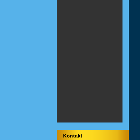
Kontakt