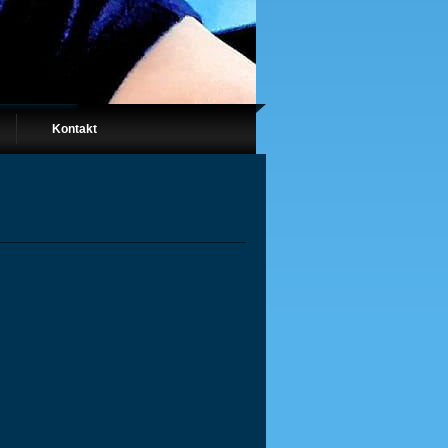
Kontakt