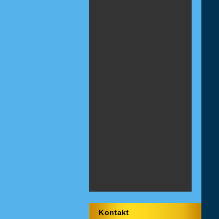
Kontakt