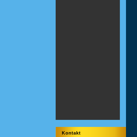
Kontakt