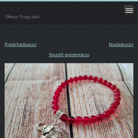
Obrazy Tvojej duše.
Predchádzajúci
Nasledujúci
Spustiť prezentáciu