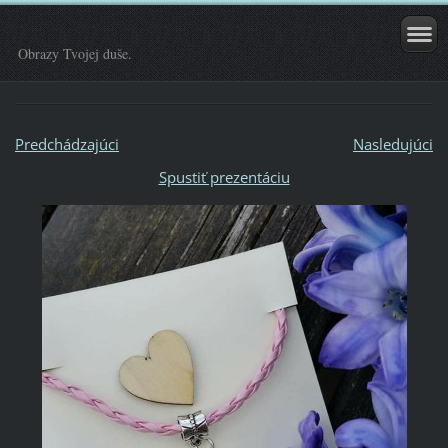
Obrazy Tvojej duše.
Predchádzajúci
Nasledujúci
Spustiť prezentáciu