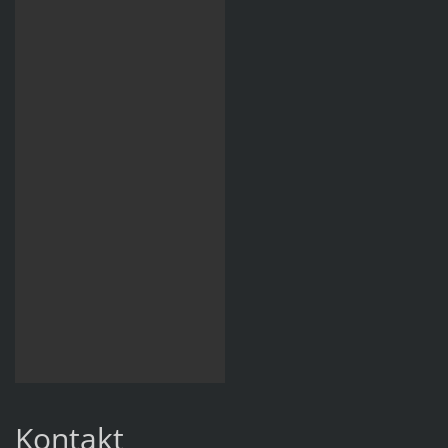
Kontakt