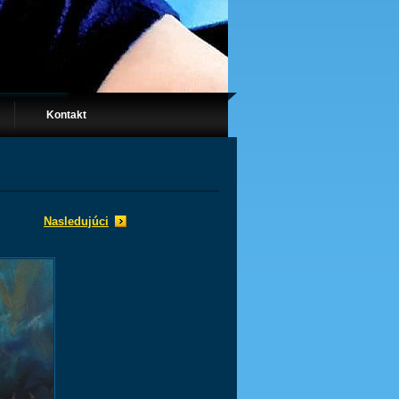
Kontakt
Nasledujúci