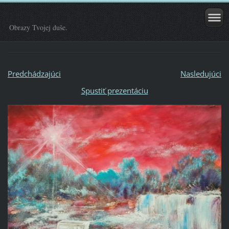
Obrazy Tvojej duše.
Predchádzajúci
Nasledujúci
Spustiť prezentáciu