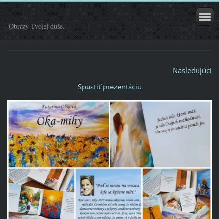
Obrazy Tvojej duše.
Nasledujúci
Spustiť prezentáciu