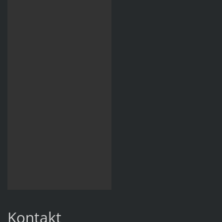
Kontakt