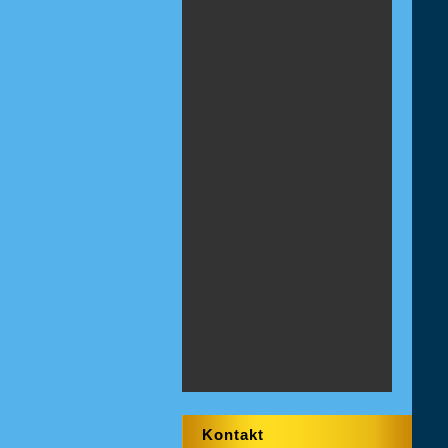
Kontakt