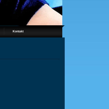
Kontakt